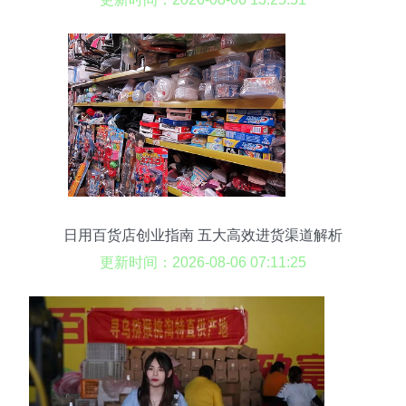
日用百货店创业指南 五大高效进货渠道解析
更新时间：2026-08-06 07:11:25