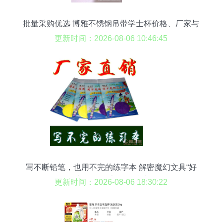
批量采购优选 博雅不锈钢吊带学士杯价格、厂家与
产品实拍解析
更新时间：2026-08-06 10:46:45
写不断铅笔，也用不完的练字本 解密魔幻文具“好
来星”万次书写黑科技
更新时间：2026-08-06 18:30:22