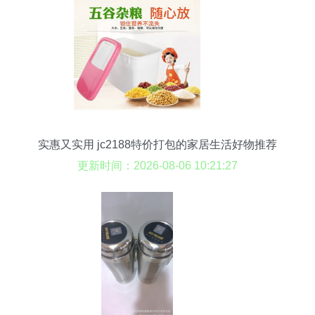
实惠又实用 jc2188特价打包的家居生活好物推荐
更新时间：2026-08-06 10:21:27