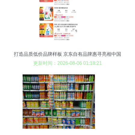
打造品质低价品牌样板 京东自有品牌惠寻亮相中国
日用百货商品交易会
更新时间：2026-08-06 01:18:21