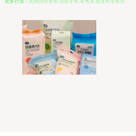
更多行业：
其他综合零售,综合零售,零售业,批发和零售业