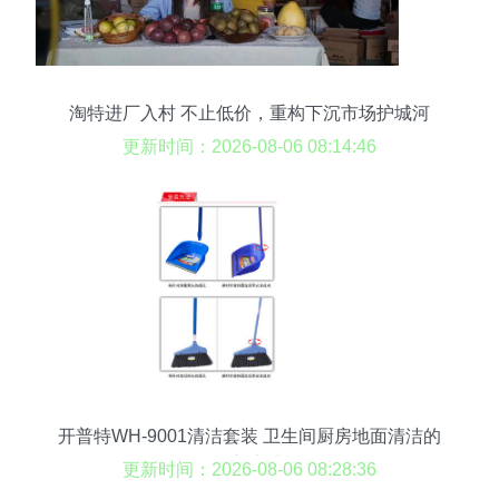
淘特进厂入村 不止低价，重构下沉市场护城河
更新时间：2026-08-06 08:14:46
开普特WH-9001清洁套装 卫生间厨房地面清洁的
理想之选
更新时间：2026-08-06 08:28:36