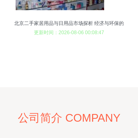
北京二手家居用品与日用品市场探析 经济与环保的
双赢选择
更新时间：2026-08-06 00:08:47
公司简介 COMPANY