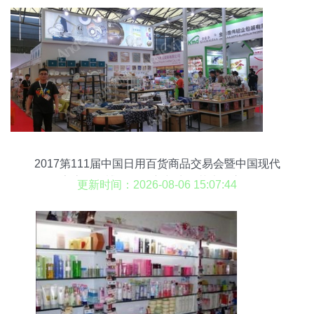
2017第111届中国日用百货商品交易会暨中国现代
家庭用品博览会 创新与生活艺术的交汇
更新时间：2026-08-06 15:07:44