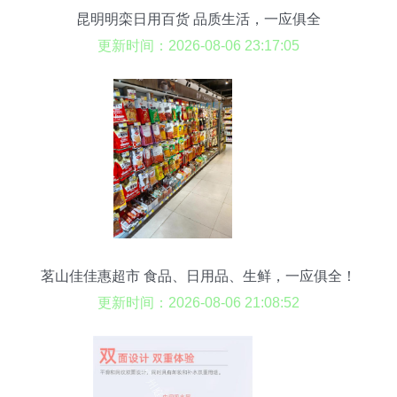
昆明明栾日用百货 品质生活，一应俱全
更新时间：2026-08-06 23:17:05
茗山佳佳惠超市 食品、日用品、生鲜，一应俱全！
更新时间：2026-08-06 21:08:52